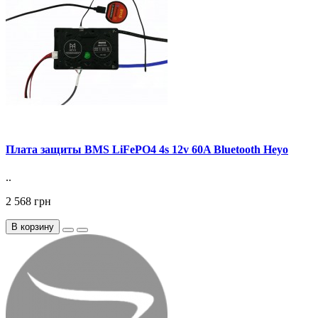
Плата защиты BMS LiFePO4 4s 12v 60A Bluetooth Heyo
..
2 568 грн
В корзину