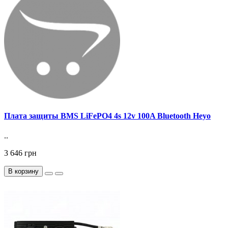
Плата защиты BMS LiFePO4 4s 12v 100A Bluetooth Heyo
..
3 646 грн
В корзину