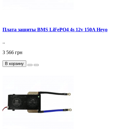
Плата защиты BMS LiFePO4 4s 12v 150A Heyo
..
3 566 грн
В корзину