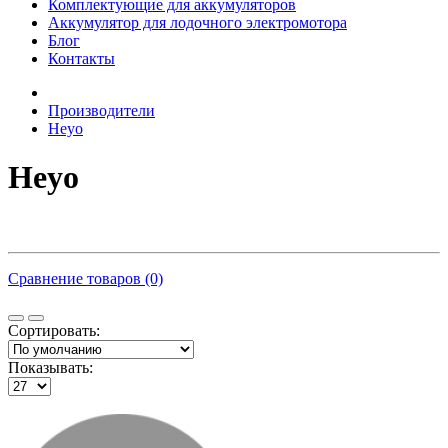
Комплектующие для аккумуляторов
Аккумулятор для лодочного электромотора
Блог
Контакты
Производители
Heyo
Heyo
Сравнение товаров (0)
Сортировать:
Показывать: