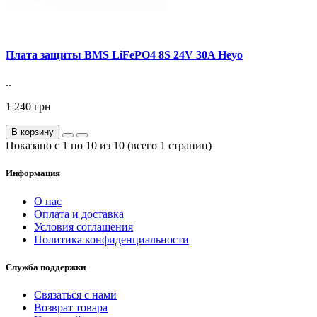
Плата защиты BMS LiFePO4 8S 24V 30A Heyo
..
1 240 грн
В корзину
Показано с 1 по 10 из 10 (всего 1 страниц)
Информация
О нас
Оплата и доставка
Условия соглашения
Политика конфиденциальности
Служба поддержки
Связаться с нами
Возврат товара