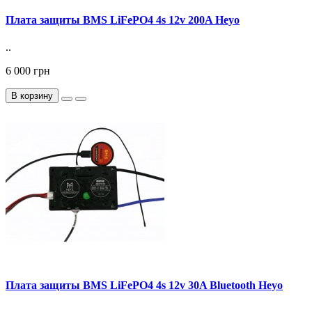
Плата защиты BMS LiFePO4 4s 12v 200A Heyo
..
6 000 грн
В корзину
Плата защиты BMS LiFePO4 4s 12v 30A Bluetooth Heyo