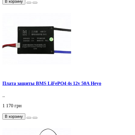
В корзину
Плата защиты BMS LiFePO4 4s 12v 50A Heyo
..
1 170 грн
В корзину