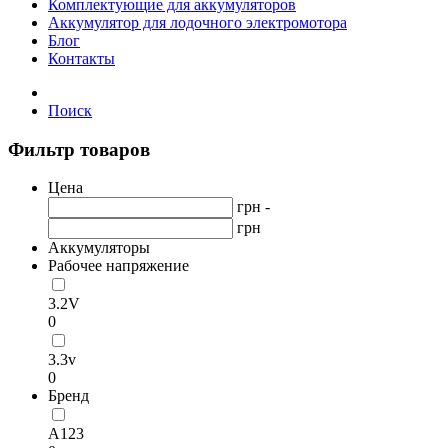
Комплектующие для аккумуляторов
Аккумулятор для лодочного электромотора
Блог
Контакты
Поиск
Фильтр товаров
Цена
грн -
грн
Аккумуляторы
Рабочее напряжение
3.2V
0
3.3v
0
Бренд
А123