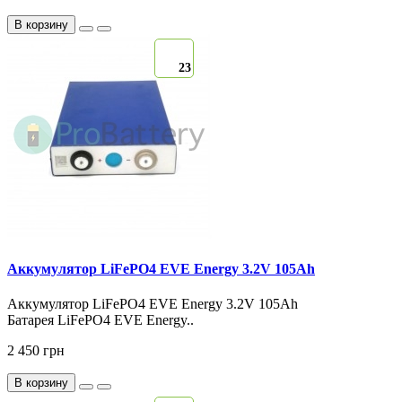
В корзину
23
Аккумулятор LiFePO4 EVE Energy 3.2V 105Ah
Аккумулятор LiFePO4 EVE Energy 3.2V 105Ah
Батарея LiFePO4 EVE Energy..
2 450 грн
В корзину