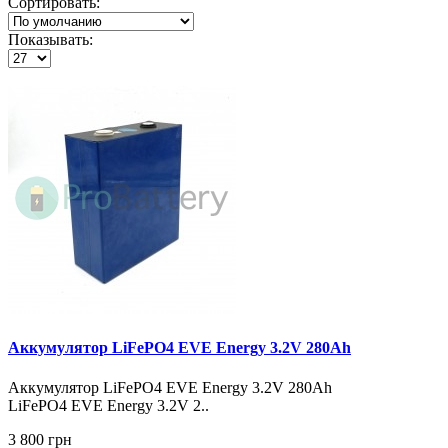
Сортировать:
Показывать:
Аккумулятор LiFePO4 EVE Energy 3.2V 280Ah
Аккумулятор LiFePO4 EVE Energy 3.2V 280Ah
LiFePO4 EVE Energy 3.2V 2..
3 800 грн