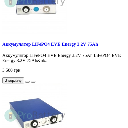
Аккумулятор LiFePO4 EVE Energy 3.2V 75Ah
Аккумулятор LiFePO4 EVE Energy 3.2V 75Ah LiFePO4 EVE
Energy 3.2V 75Ah&nb..
3 500 грн
В корзину