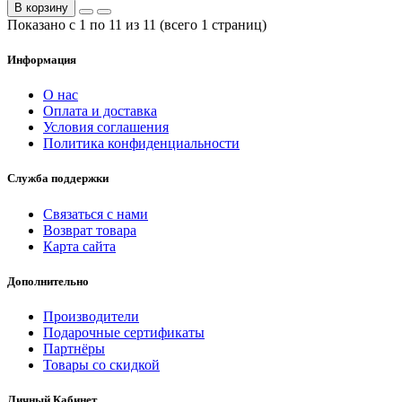
В корзину
Показано с 1 по 11 из 11 (всего 1 страниц)
Информация
О нас
Оплата и доставка
Условия соглашения
Политика конфиденциальности
Служба поддержки
Связаться с нами
Возврат товара
Карта сайта
Дополнительно
Производители
Подарочные сертификаты
Партнёры
Товары со скидкой
Личный Кабинет