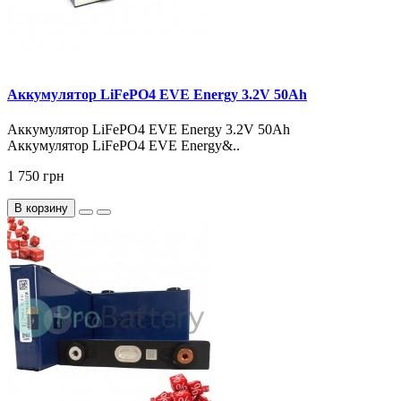
Аккумулятор LiFePO4 EVE Energy 3.2V 50Ah
Аккумулятор LiFePO4 EVE Energy 3.2V 50Ah
Аккумулятор LiFePO4 EVE Energy&..
1 750 грн
В корзину