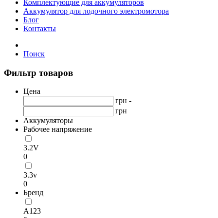
Комплектующие для аккумуляторов
Аккумулятор для лодочного электромотора
Блог
Контакты
Поиск
Фильтр товаров
Цена
грн -
грн
Аккумуляторы
Рабочее напряжение
3.2V
0
3.3v
0
Бренд
А123