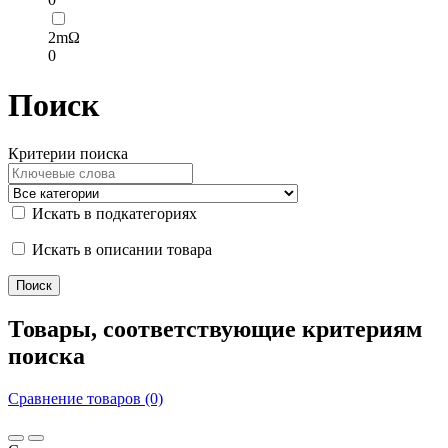
2mΩ
0
Поиск
Критерии поиска
Искать в подкатегориях
Искать в описании товара
Товары, соответствующие критериям
поиска
Сравнение товаров (0)