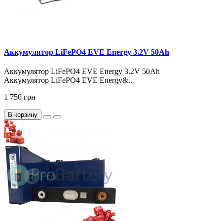
Аккумулятор LiFePO4 EVE Energy 3.2V 50Ah
Аккумулятор LiFePO4 EVE Energy 3.2V 50Ah
Аккумулятор LiFePO4 EVE Energy&..
1 750 грн
В корзину