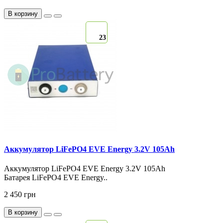
В корзину
23
Аккумулятор LiFePO4 EVE Energy 3.2V 105Ah
Аккумулятор LiFePO4 EVE Energy 3.2V 105Ah
Батарея LiFePO4 EVE Energy..
2 450 грн
В корзину