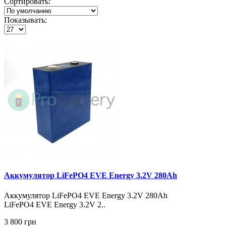
Сортировать:
Показывать:
Аккумулятор LiFePO4 EVE Energy 3.2V 280Ah
Аккумулятор LiFePO4 EVE Energy 3.2V 280Ah
LiFePO4 EVE Energy 3.2V 2..
3 800 грн