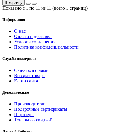
В корзину
Показано с 1 по 11 из 11 (всего 1 страниц)
Информация
О нас
Оплата и доставка
Условия соглашения
Политика конфиденциальности
Служба поддержки
Связаться с нами
Возврат товара
Карта сайта
Дополнительно
Производители
Подарочные сертификаты
Партнёры
Товары со скидкой
Личный Кабинет