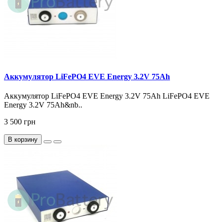
Аккумулятор LiFePO4 EVE Energy 3.2V 75Ah
Аккумулятор LiFePO4 EVE Energy 3.2V 75Ah LiFePO4 EVE
Energy 3.2V 75Ah&nb..
3 500 грн
В корзину