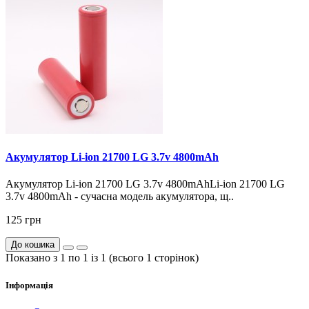
Акумулятор Li-ion 21700 LG 3.7v 4800mAh
Акумулятор Li-ion 21700 LG 3.7v 4800mAhLi-ion 21700 LG
3.7v 4800mAh - сучасна модель акумулятора, щ..
125 грн
До кошика
Показано з 1 по 1 із 1 (всього 1 сторінок)
Інформація