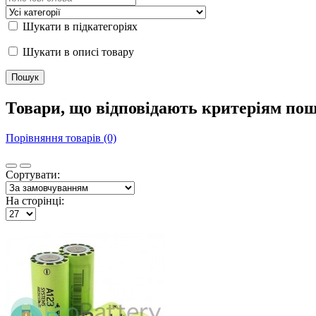
Шукати в підкатегоріях
Шукати в описі товару
Товари, що відповідають критеріям по
Порівняння товарів (0)
Сортувати:
На сторінці: