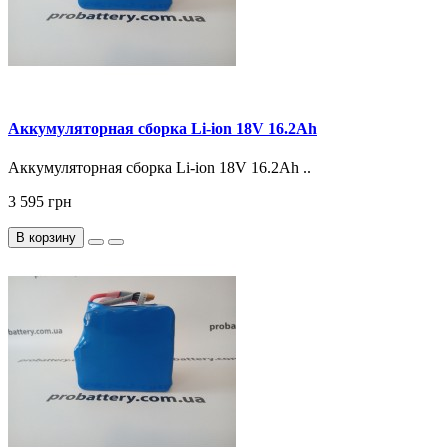
Аккумуляторная сборка Li-ion 18V 16.2Ah
Аккумуляторная сборка Li-ion 18V 16.2Ah ..
3 595 грн
В корзину