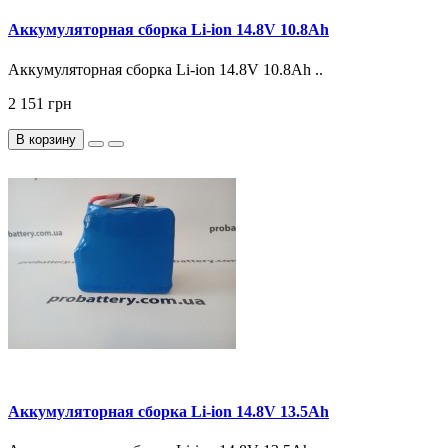
Аккумуляторная сборка Li-ion 14.8V 10.8Ah
Аккумуляторная сборка Li-ion 14.8V 10.8Ah ..
2 151 грн
В корзину
Аккумуляторная сборка Li-ion 14.8V 13.5Ah