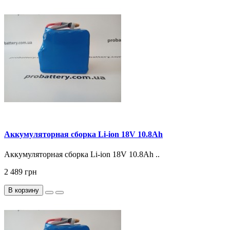
Аккумуляторная сборка Li-ion 18V 10.8Ah
Аккумуляторная сборка Li-ion 18V 10.8Ah ..
2 489 грн
В корзину