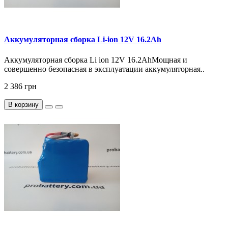
Аккумуляторная сборка Li-ion 12V 16.2Ah
Аккумуляторная сборка Li ion 12V 16.2AhМощная и
совершенно безопасная в эксплуатации аккумуляторная..
2 386 грн
В корзину