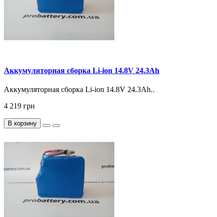
Аккумуляторная сборка Li-ion 14.8V 24.3Ah
Аккумуляторная сборка Li-ion 14.8V 24.3Ah..
4 219 грн
В корзину