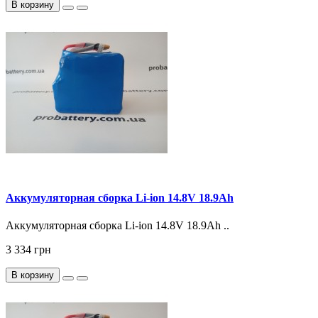
В корзину
Аккумуляторная сборка Li-ion 14.8V 18.9Ah
Аккумуляторная сборка Li-ion 14.8V 18.9Ah ..
3 334 грн
В корзину