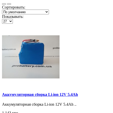
Сортировать:
Показывать:
Аккумуляторная сборка Li-ion 12V 5.4Ah
Аккумуляторная сборка Li-ion 12V 5.4Ah ..
1 143 грн