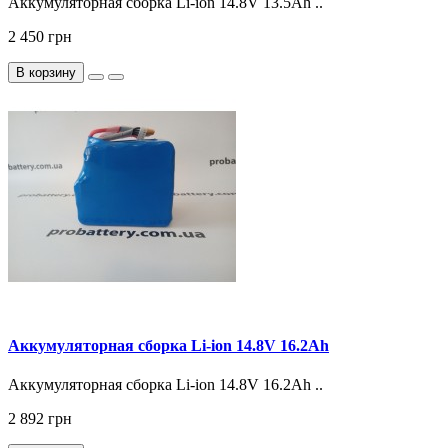
Аккумуляторная сборка Li-ion 14.8V 13.5Ah ..
2 450 грн
В корзину
Аккумуляторная сборка Li-ion 14.8V 16.2Ah
Аккумуляторная сборка Li-ion 14.8V 16.2Ah ..
2 892 грн