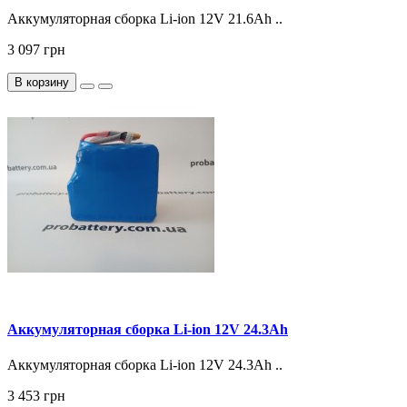
Аккумуляторная сборка Li-ion 12V 21.6Ah ..
3 097 грн
В корзину
Аккумуляторная сборка Li-ion 12V 24.3Ah
Аккумуляторная сборка Li-ion 12V 24.3Ah ..
3 453 грн