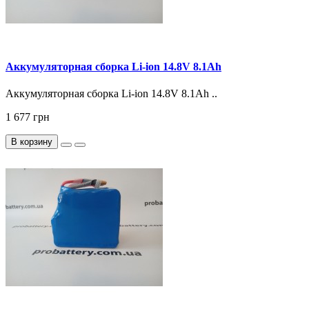
Аккумуляторная сборка Li-ion 14.8V 8.1Ah
Аккумуляторная сборка Li-ion 14.8V 8.1Ah ..
1 677 грн
В корзину