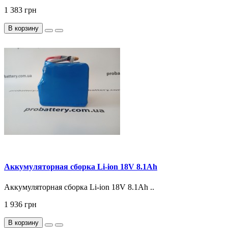
1 383 грн
В корзину
Аккумуляторная сборка Li-ion 18V 8.1Ah
Аккумуляторная сборка Li-ion 18V 8.1Ah ..
1 936 грн
В корзину