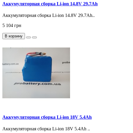
Аккумуляторная сборка Li-ion 14.8V 29.7Ah
Аккумуляторная сборка Li-ion 14.8V 29.7Ah..
5 104 грн
В корзину
Аккумуляторная сборка Li-ion 18V 5.4Ah
Аккумуляторная сборка Li-ion 18V 5.4Ah ..