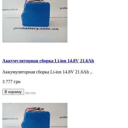
Аккумуляторная сборка Li-ion 14.8V 21.6Ah
Аккумуляторная сборка Li-ion 14.8V 21.6Ah ..
3 777 грн
В корзину