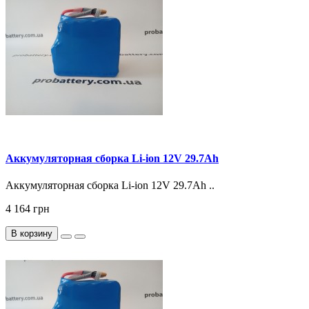
Аккумуляторная сборка Li-ion 12V 29.7Ah
Аккумуляторная сборка Li-ion 12V 29.7Ah ..
4 164 грн
В корзину