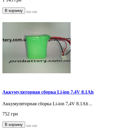
В корзину
Аккумуляторная сборка Li-ion 7.4V 8.1Ah
Аккумуляторная сборка Li-ion 7,4V 8.1Ah ..
752 грн
В корзину