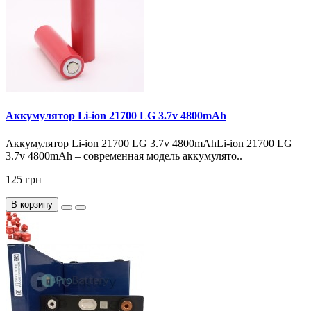
Аккумулятор Li-ion 21700 LG 3.7v 4800mAh
Аккумулятор Li-ion 21700 LG 3.7v 4800mAhLi-ion 21700 LG
3.7v 4800mAh – современная модель аккумулято..
125 грн
В корзину