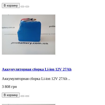
В корзину
Аккумуляторная сборка Li-ion 12V 27Ah
Аккумуляторная сборка Li-ion 12V 27Ah ..
3 808 грн
В корзину