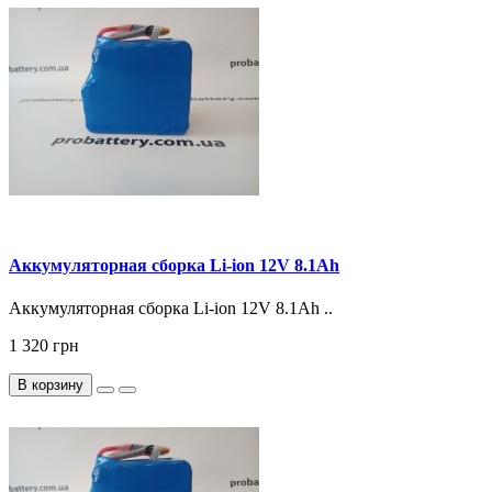
Аккумуляторная сборка Li-ion 12V 8.1Ah
Аккумуляторная сборка Li-ion 12V 8.1Ah ..
1 320 грн
В корзину