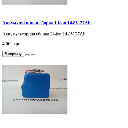
Аккумуляторная сборка Li-ion 14.8V 27Ah
Аккумуляторная сборка Li-ion 14.8V 27Ah..
4 662 грн
В корзину