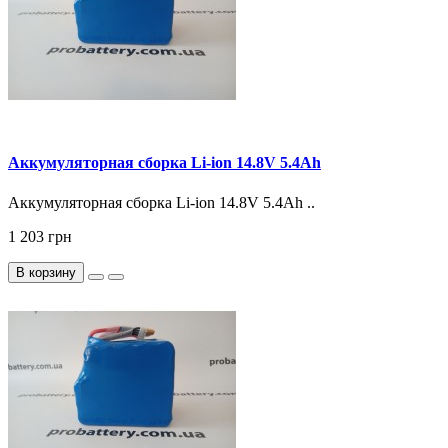
Аккумуляторная сборка Li-ion 14.8V 5.4Ah
Аккумуляторная сборка Li-ion 14.8V 5.4Ah ..
1 203 грн
В корзину