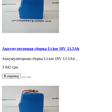
Аккумуляторная сборка Li-ion 18V 13.5Ah
Аккумуляторная сборка Li-ion 18V 13.5Ah ..
3 042 грн
В корзину