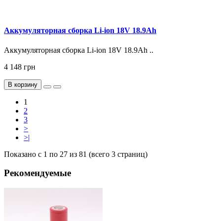
Аккумуляторная сборка Li-ion 18V 18.9Ah
Аккумуляторная сборка Li-ion 18V 18.9Ah ..
4 148 грн
В корзину
1
2
3
>
>|
Показано с 1 по 27 из 81 (всего 3 страниц)
Рекомендуемые