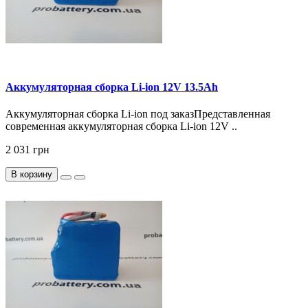
Аккумуляторная сборка Li-ion 12V 13.5Ah
Аккумуляторная сборка Li-ion под заказПредставленная
современная аккумуляторная сборка Li-ion 12V ..
2 031 грн
В корзину