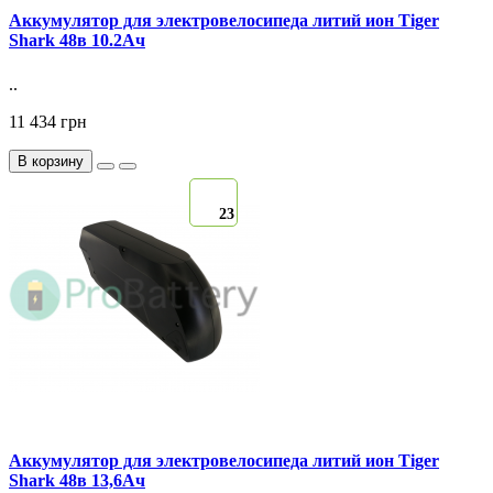
Аккумулятор для электровелосипеда литий ион Tiger
Shark 48в 10.2Ач
..
11 434 грн
В корзину
23
Аккумулятор для электровелосипеда литий ион Tiger
Shark 48в 13,6Ач