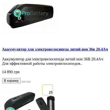
Аккумулятор для электровелосипеда литий ион 36в 20.4Ач
Аккумулятор для электровелосипеда литий ион 36В 20.4Ач
Для эффективной работы электровелосипедов..
14 890 грн
В корзину
23