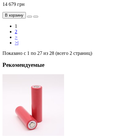
14 679 грн
В корзину
1
2
>
>|
Показано с 1 по 27 из 28 (всего 2 страниц)
Рекомендуемые