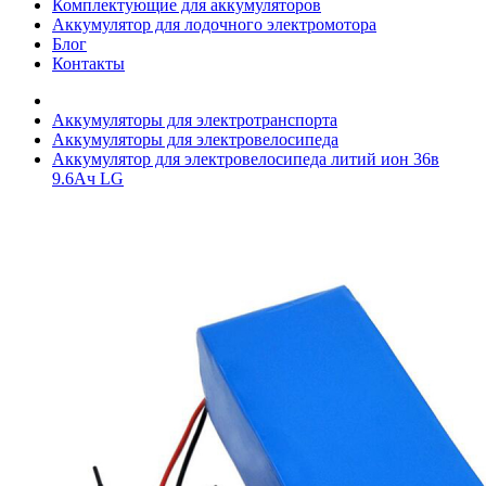
Комплектующие для аккумуляторов
Аккумулятор для лодочного электромотора
Блог
Контакты
Аккумуляторы для электротранспорта
Аккумуляторы для электровелосипеда
Аккумулятор для электровелосипеда литий ион 36в
9.6Ач LG