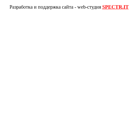
Разработка и поддержка сайта - web-студия
SPECTR.IT