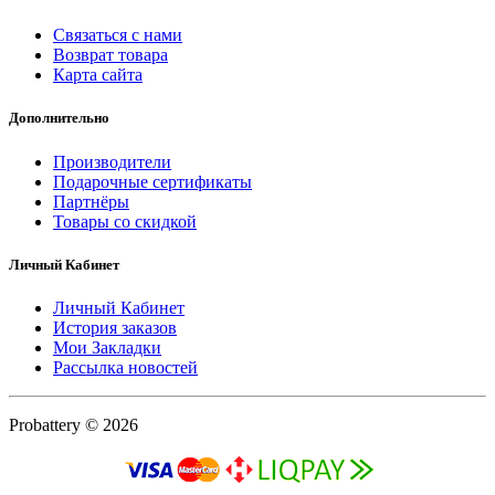
Связаться с нами
Возврат товара
Карта сайта
Дополнительно
Производители
Подарочные сертификаты
Партнёры
Товары со скидкой
Личный Кабинет
Личный Кабинет
История заказов
Мои Закладки
Рассылка новостей
Probattery © 2026