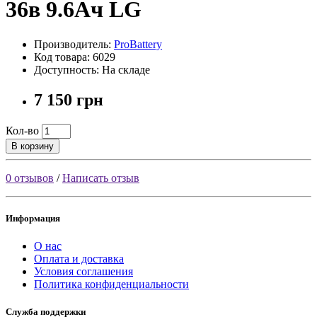
36в 9.6Ач LG
Производитель:
ProBattery
Код товара: 6029
Доступность: На складе
7 150 грн
Кол-во
В корзину
0 отзывов
/
Написать отзыв
Информация
О нас
Оплата и доставка
Условия соглашения
Политика конфиденциальности
Служба поддержки