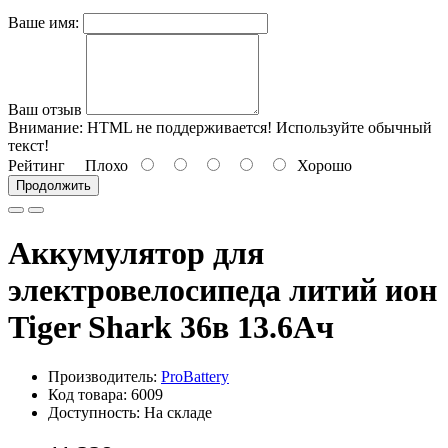
Ваше имя:
Ваш отзыв
Внимание:
HTML не поддерживается! Используйте обычный
текст!
Рейтинг
Плохо
Хорошо
Продолжить
Аккумулятор для
электровелосипеда литий ион
Tiger Shark 36в 13.6Ач
Производитель:
ProBattery
Код товара: 6009
Доступность: На складе