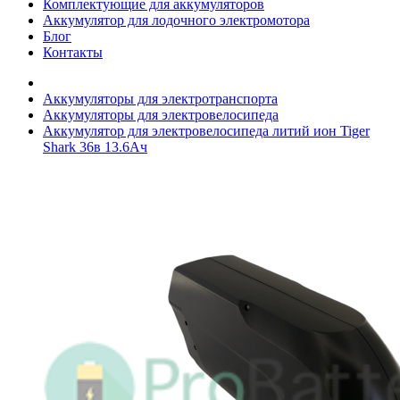
Комплектующие для аккумуляторов
Аккумулятор для лодочного электромотора
Блог
Контакты
Аккумуляторы для электротранспорта
Аккумуляторы для электровелосипеда
Аккумулятор для электровелосипеда литий ион Tiger
Shark 36в 13.6Ач