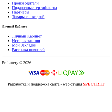
Производители
Подарочные сертификаты
Партнёры
Товары со скидкой
Личный Кабинет
Личный Кабинет
История заказов
Мои Закладки
Рассылка новостей
Probattery © 2026
Разработка и поддержка сайта - web-студия
SPECTR.IT