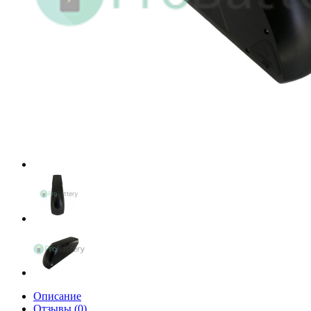
Описание
Отзывы (0)