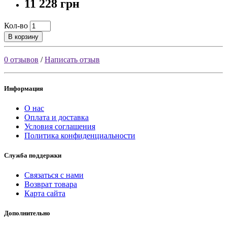
11 228 грн
Кол-во
В корзину
0 отзывов
/
Написать отзыв
Информация
О нас
Оплата и доставка
Условия соглашения
Политика конфиденциальности
Служба поддержки
Связаться с нами
Возврат товара
Карта сайта
Дополнительно