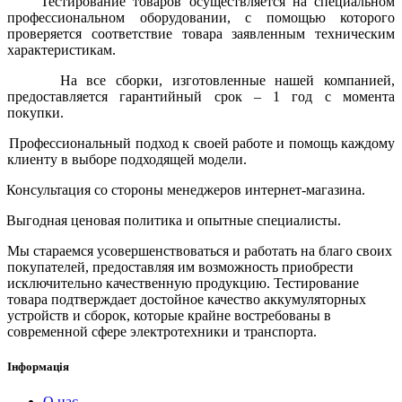
Тестирование товаров осуществляется на специальном
профессиональном оборудовании, с помощью которого
проверяется соответствие товара заявленным техническим
характеристикам.
На все сборки, изготовленные нашей компанией,
предоставляется гарантийный срок – 1 год с момента
покупки.
Профессиональный подход к своей работе и помощь каждому
клиенту в выборе подходящей модели.
Консультация со стороны менеджеров интернет-магазина.
Выгодная ценовая политика и опытные специалисты.
Мы стараемся усовершенствоваться и работать на благо своих
покупателей, предоставляя им возможность приобрести
исключительно качественную продукцию. Тестирование
товара подтверждает достойное качество аккумуляторных
устройств и сборок, которые крайне востребованы в
современной сфере электротехники и транспорта.
Інформація
О нас