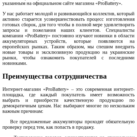
указанным на официальном сайте магазина «ProBattery».
У нас работает молодой и развивающийся коллектив, который
активно старается усовершенствовать процесс изготовления
готовых сборок, для того чтобы в полной мере удовлетворить
запросы и пожелания наших клиентов. Специалисты
компании «ProBattery» постоянно изучают новинки в области
аккумуляторных устройств, которые появляются на
европейских рынках. Таким образом, мы спешим внедрить
новые товары и эксклюзивную продукцию на украинские
рынки, чтобы ознакомить покупателей с последними
новинками.
Преимущества сотрудничества
Интернет-магазин «ProBattery» – это современная интернет-
площадка, где каждый покупатель имеет возможность
выбрать и приобрести качественную продукцию по
демократичным ценам. Нас выбирают многие по нескольким
важным причинам:
Все предложенные аккумуляторы проходят обязательную
проверку перед тем, как попасть в продажу.