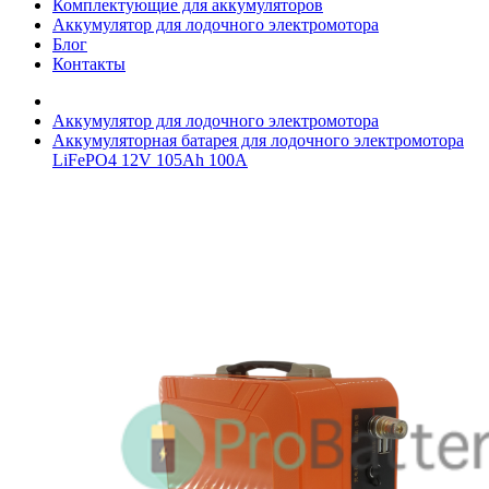
Комплектующие для аккумуляторов
Аккумулятор для лодочного электромотора
Блог
Контакты
Аккумулятор для лодочного электромотора
Аккумуляторная батарея для лодочного электромотора
LiFePO4 12V 105Ah 100А