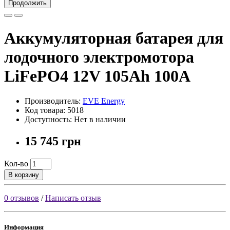
Продолжить
Аккумуляторная батарея для
лодочного электромотора
LiFePO4 12V 105Ah 100А
Производитель:
EVE Energy
Код товара: 5018
Доступность: Нет в наличии
15 745 грн
Кол-во
В корзину
0 отзывов
/
Написать отзыв
Информация