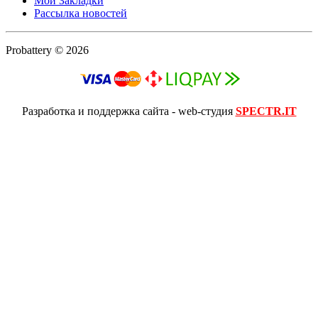
Мои Закладки
Рассылка новостей
Probattery © 2026
Разработка и поддержка сайта - web-студия
SPECTR.IT