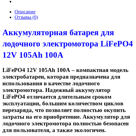
Описание
Отзывы (0)
Аккумуляторная батарея для
лодочного электромотора LiFePO4
12V 105Ah 100А
LiFePO4 12V 105Ah 100А – компактная модель
электробатареи, которая предназначена для
использования в качестве лодочного
электромотора. Надежный
аккумулятор
LiFePO
4
отличается длительным сроком
эксплуатации, большим количеством циклов
перезаряда, что позволяет полностью окупить
затраты на его приобретение.
Аккумулятор для
лодочного электромотора
полностью безопасен
для пользователя, а также экологичен.