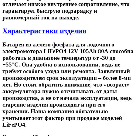
отличает низкое внутреннее сопротивление, что
гарантирует быструю подзарядку и
равномерный ток на выходе.
Характеристики изделия
Батарея из железо фосфата для лодочного
электромотора
LiFePO4 12V 105Ah 80А способна
работать в диапазоне температур от -30 до
+55°C. Она удобна в использовании, ведь не
требует особого ухода или ремонта. Заявленный
производителем срок эксплуатации – более 8-ми
лет. Но стоит обратить внимание, что «возраст»
аккумулятора нужно отсчитывать от даты
производства, а не от начала эксплуатации, ведь
старение изделия происходит и при его
хранении. Наша компания обязательно
учитывает этот фактор при продаже моделей
LiFePO4.