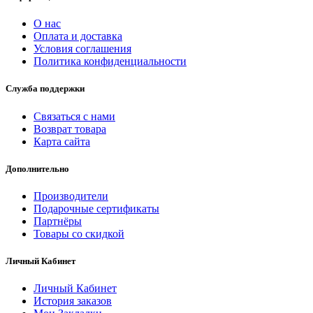
О нас
Оплата и доставка
Условия соглашения
Политика конфиденциальности
Служба поддержки
Связаться с нами
Возврат товара
Карта сайта
Дополнительно
Производители
Подарочные сертификаты
Партнёры
Товары со скидкой
Личный Кабинет
Личный Кабинет
История заказов