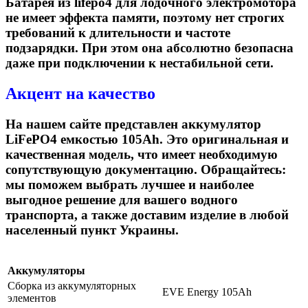
Батарея из lifepo4 для лодочного электромотора
не имеет эффекта памяти, поэтому нет строгих
требований к длительности и частоте
подзарядки. При этом она абсолютно безопасна
даже при подключении к нестабильной сети.
Акцент на качество
На нашем сайте представлен
аккумулятор
LiFePO4
емкостью
105Ah. Это оригинальная и
качественная модель, что имеет необходимую
сопутствующую документацию. Обращайтесь:
мы поможем выбрать лучшее и наиболее
выгодное решение для вашего водного
транспорта, а также доставим изделие в любой
населенный пункт Украины.
Аккумуляторы
Сборка из аккумуляторных
EVE Energy 105Ah
элементов