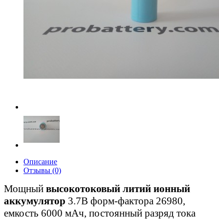
Описание
Отзывы (0)
Мощный
высокотоковый литий ионный
аккумулятор
3.7В форм-фактора 26980,
емкость 6000 мАч, постоянный разряд тока