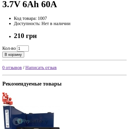
3.7V 6Ah 60A
Код товара: 1007
Доступность: Нет в наличии
210 грн
Кол-во
В корзину
0 отзывов
/
Написать отзыв
Рекомендуемые товары