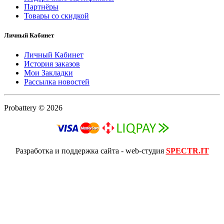
Партнёры
Товары со скидкой
Личный Кабинет
Личный Кабинет
История заказов
Мои Закладки
Рассылка новостей
Probattery © 2026
Разработка и поддержка сайта - web-студия
SPECTR.IT