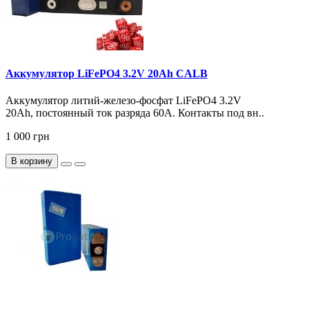
Аккумулятор LiFePO4 3.2V 20Ah CALB
Аккумулятор литий-железо-фосфат LiFePO4 3.2V
20Ah, постоянный ток разряда 60А. Контакты под вн..
1 000 грн
В корзину