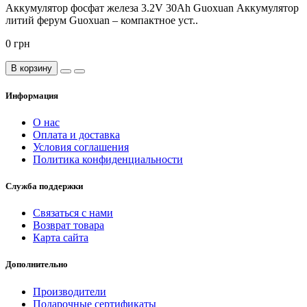
Аккумулятор фосфат железа 3.2V 30Ah Guoxuan Аккумулятор
литий ферум Guoxuan – компактное уст..
0 грн
В корзину
Информация
О нас
Оплата и доставка
Условия соглашения
Политика конфиденциальности
Служба поддержки
Связаться с нами
Возврат товара
Карта сайта
Дополнительно
Производители
Подарочные сертификаты