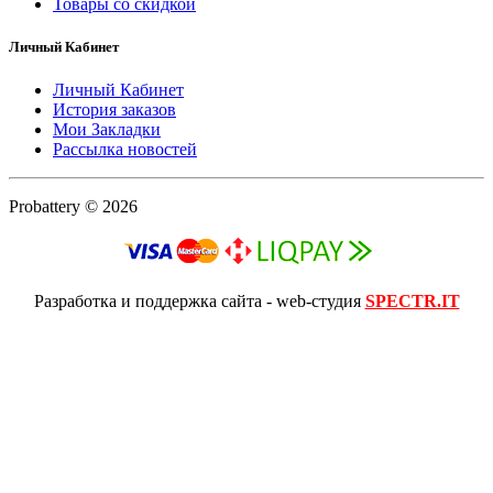
Товары со скидкой
Личный Кабинет
Личный Кабинет
История заказов
Мои Закладки
Рассылка новостей
Probattery © 2026
Разработка и поддержка сайта - web-студия
SPECTR.IT