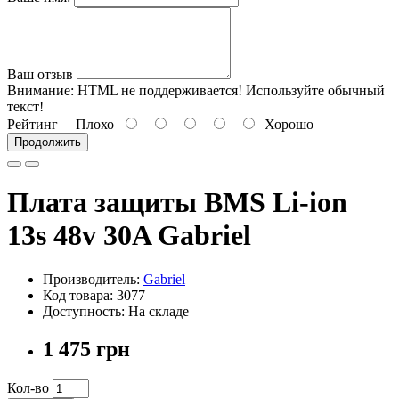
Ваш отзыв
Внимание:
HTML не поддерживается! Используйте обычный
текст!
Рейтинг
Плохо
Хорошо
Продолжить
Плата защиты BMS Li-ion
13s 48v 30A Gabriel
Производитель:
Gabriel
Код товара: 3077
Доступность: На складе
1 475 грн
Кол-во