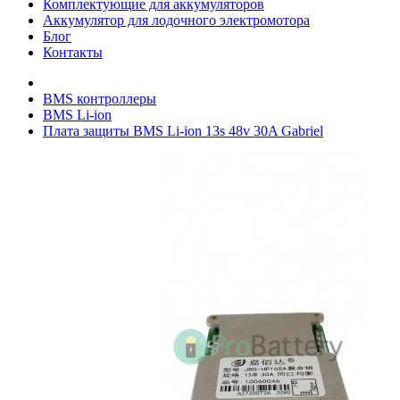
Комплектующие для аккумуляторов
Аккумулятор для лодочного электромотора
Блог
Контакты
BMS контроллеры
BMS Li-ion
Плата защиты BMS Li-ion 13s 48v 30A Gabriel