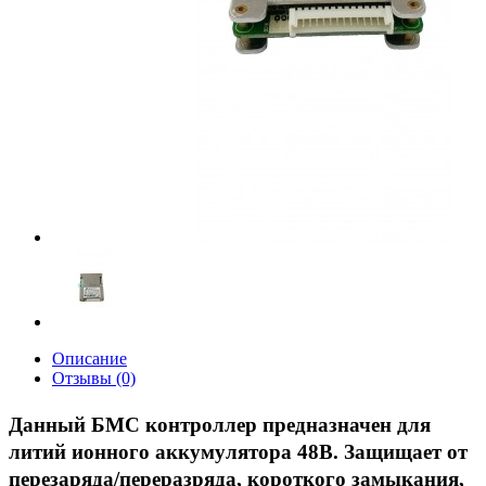
Описание
Отзывы (0)
Данный БМС контроллер предназначен для
литий ионного аккумулятора 48В. Защищает от
перезаряда/переразряда, короткого замыкания,