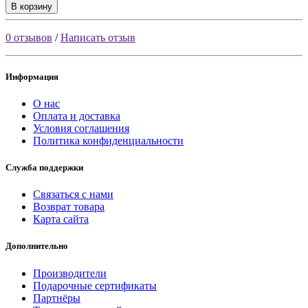
В корзину
0 отзывов
/
Написать отзыв
Информация
О нас
Оплата и доставка
Условия соглашения
Политика конфиденциальности
Служба поддержки
Связаться с нами
Возврат товара
Карта сайта
Дополнительно
Производители
Подарочные сертификаты
Партнёры