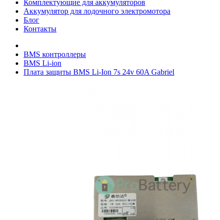
Комплектующие для аккумуляторов
Аккумулятор для лодочного электромотора
Блог
Контакты
BMS контроллеры
BMS Li-ion
Плата защиты BMS Li-Ion 7s 24v 60A Gabriel