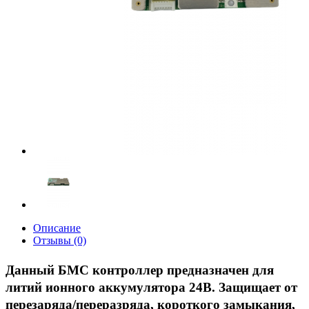
Описание
Отзывы (0)
Данный БМС контроллер предназначен для
литий ионного аккумулятора 24В. Защищает от
перезаряда/переразряда, короткого замыкания,