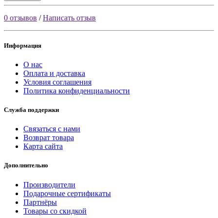
0 отзывов
/
Написать отзыв
Информация
О нас
Оплата и доставка
Условия соглашения
Политика конфиденциальности
Служба поддержки
Связаться с нами
Возврат товара
Карта сайта
Дополнительно
Производители
Подарочные сертификаты
Партнёры
Товары со скидкой