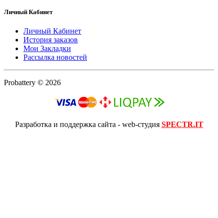
Личный Кабинет
Личный Кабинет
История заказов
Мои Закладки
Рассылка новостей
Probattery © 2026
Разработка и поддержка сайта - web-студия
SPECTR.IT