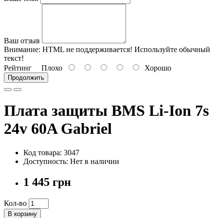
Ваш отзыв
Внимание:
HTML не поддерживается! Используйте обычный
текст!
Рейтинг
Плохо
Хорошо
Продолжить
Плата защиты BMS Li-Ion 7s
24v 60A Gabriel
Код товара: 3047
Доступность: Нет в наличии
1 445 грн
Кол-во
В корзину