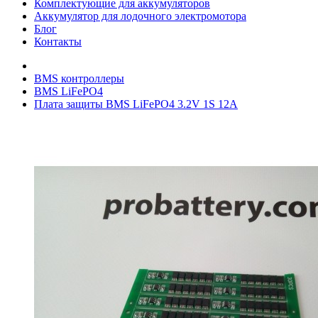
Комплектующие для аккумуляторов
Аккумулятор для лодочного электромотора
Блог
Контакты
BMS контроллеры
BMS LiFePO4
Плата защиты BMS LiFePO4 3.2V 1S 12A