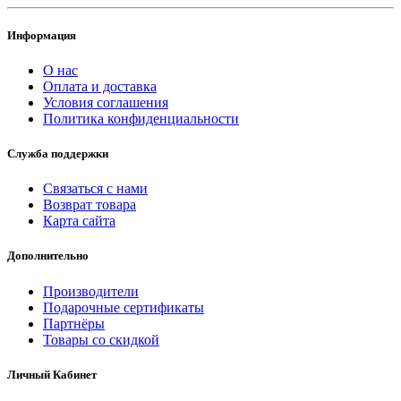
Информация
О нас
Оплата и доставка
Условия соглашения
Политика конфиденциальности
Служба поддержки
Связаться с нами
Возврат товара
Карта сайта
Дополнительно
Производители
Подарочные сертификаты
Партнёры
Товары со скидкой
Личный Кабинет