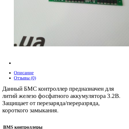
Описание
Отзывы (0)
Данный БМС контроллер предназначен для
литий железо фосфатного аккумулятора 3.2В.
Защищает от перезаряда/переразряда,
короткого замыкания.
BMS контроллеры