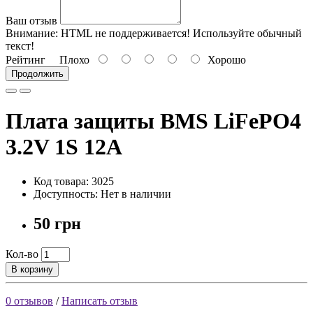
Ваш отзыв
Внимание:
HTML не поддерживается! Используйте обычный
текст!
Рейтинг
Плохо
Хорошо
Продолжить
Плата защиты BMS LiFePO4
3.2V 1S 12A
Код товара: 3025
Доступность: Нет в наличии
50 грн
Кол-во
В корзину
0 отзывов
/
Написать отзыв