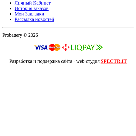
Личный Кабинет
История заказов
Мои Закладки
Рассылка новостей
Probattery © 2026
Разработка и поддержка сайта - web-студия
SPECTR.IT