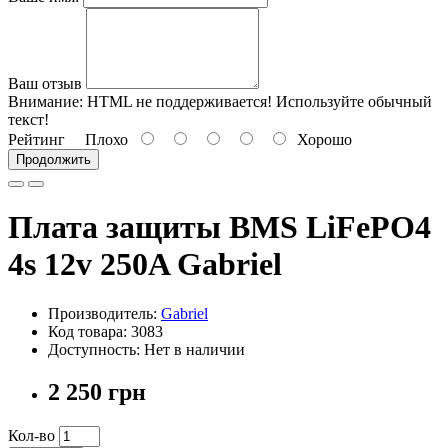
Ваш отзыв
Внимание:
HTML не поддерживается! Используйте обычный
текст!
Рейтинг
Плохо
Хорошо
Продолжить
Плата защиты BMS LiFePO4
4s 12v 250A Gabriel
Производитель:
Gabriel
Код товара: 3083
Доступность: Нет в наличии
2 250 грн
Кол-во