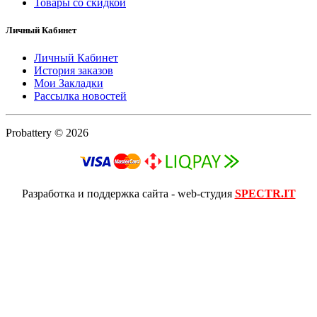
Товары со скидкой
Личный Кабинет
Личный Кабинет
История заказов
Мои Закладки
Рассылка новостей
Probattery © 2026
Разработка и поддержка сайта - web-студия
SPECTR.IT