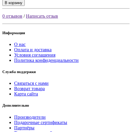
В корзину
0 отзывов
/
Написать отзыв
Информация
О нас
Оплата и доставка
Условия соглашения
Политика конфиденциальности
Служба поддержки
Связаться с нами
Возврат товара
Карта сайта
Дополнительно
Производители
Подарочные сертификаты
Партнёры