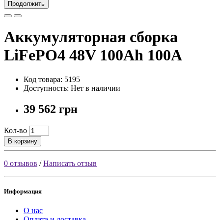
Продолжить
Аккумуляторная сборка
LiFePO4 48V 100Ah 100A
Код товара: 5195
Доступность: Нет в наличии
39 562 грн
Кол-во
В корзину
0 отзывов
/
Написать отзыв
Информация
О нас
Оплата и доставка