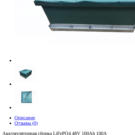
Описание
Отзывы (0)
Аккумуляторная сборка LiFePO4 48V 100Ah 100A