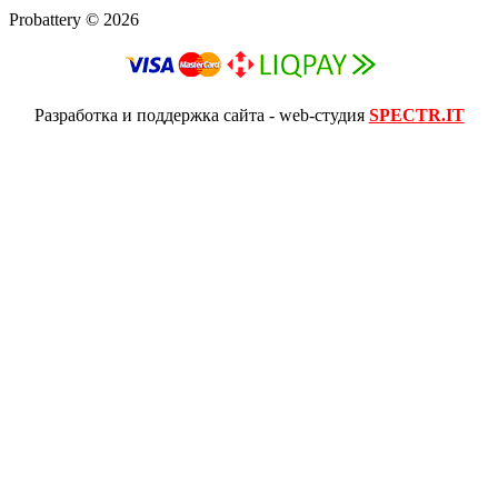
Probattery © 2026
Разработка и поддержка сайта - web-студия
SPECTR.IT