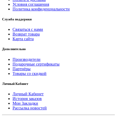
Условия соглашения
Политика конфиденциальности
Служба поддержки
Связаться с нами
Возврат товара
Карта сайта
Дополнительно
Производители
Подарочные сертификаты
Партнёры
Товары со скидкой
Личный Кабинет
Личный Кабинет
История заказов
Мои Закладки
Рассылка новостей