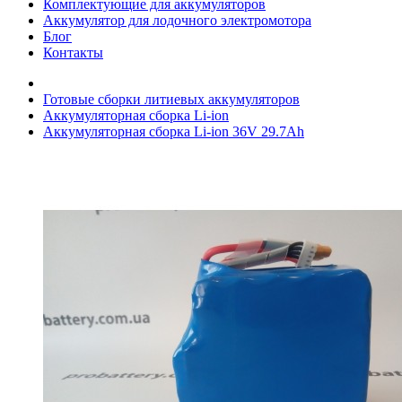
Комплектующие для аккумуляторов
Аккумулятор для лодочного электромотора
Блог
Контакты
Готовые сборки литиевых аккумуляторов
Аккумуляторная сборка Li-ion
Аккумуляторная сборка Li-ion 36V 29.7Ah