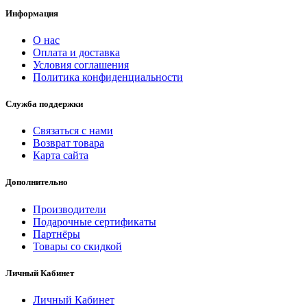
Информация
О нас
Оплата и доставка
Условия соглашения
Политика конфиденциальности
Служба поддержки
Связаться с нами
Возврат товара
Карта сайта
Дополнительно
Производители
Подарочные сертификаты
Партнёры
Товары со скидкой
Личный Кабинет
Личный Кабинет