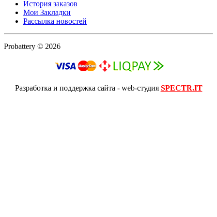
История заказов
Мои Закладки
Рассылка новостей
Probattery © 2026
Разработка и поддержка сайта - web-студия
SPECTR.IT