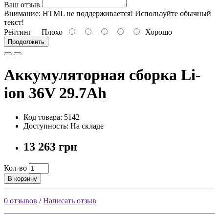
Ваш отзыв
Внимание:
HTML не поддерживается! Используйте обычный
текст!
Рейтинг
Плохо
Хорошо
Продолжить
Аккумуляторная сборка Li-
ion 36V 29.7Ah
Код товара: 5142
Доступность: На складе
13 263 грн
Кол-во
В корзину
0 отзывов
/
Написать отзыв