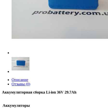
Описание
Отзывы (0)
Аккумуляторная сборка Li-ion 36V 29.7Ah
Аккумуляторы