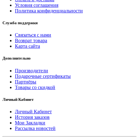
Условия соглашения
Политика конфиденциальности
Служба поддержки
Связаться с нами
Возврат товара
Карта сайта
Дополнительно
Производители
Подарочные сертификаты
Партнёры
Товары со скидкой
Личный Кабинет
Личный Кабинет
История заказов
Мои Закладки
Рассылка новостей