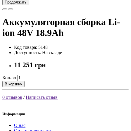
Продолжить
Аккумуляторная сборка Li-
ion 48V 18.9Ah
Код товара: 5148
Доступность: На складе
11 251 грн
Кол-во
В корзину
0 отзывов
/
Написать отзыв
Информация
О нас
Оплата и доставка