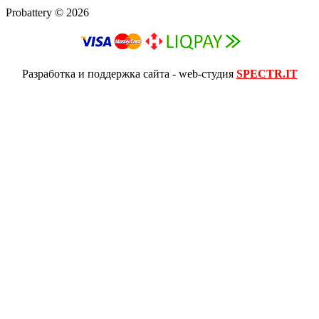
Probattery © 2026
Разработка и поддержка сайта - web-студия
SPECTR.IT