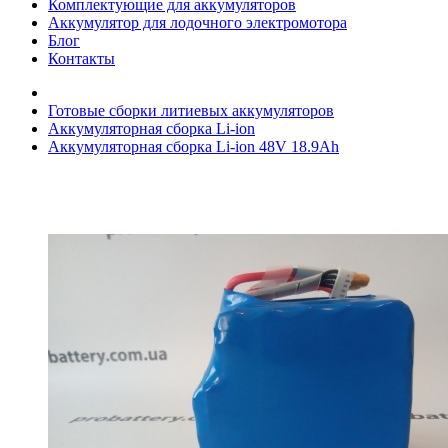
Комплектующие для аккумуляторов
Аккумулятор для лодочного электромотора
Блог
Контакты
Готовые сборки литиевых аккумуляторов
Аккумуляторная сборка Li-ion
Аккумуляторная сборка Li-ion 48V 18.9Ah