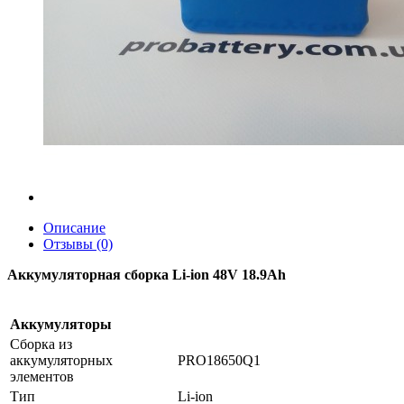
Описание
Отзывы (0)
Аккумуляторная сборка Li-ion 48V 18.9Ah
Аккумуляторы
Сборка из
аккумуляторных
PRO18650Q1
элементов
Тип
Li-ion