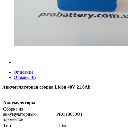
Описание
Отзывы (0)
Аккумуляторная сборка Li-ion 48V 21.6Ah
Аккумуляторы
Сборка из
аккумуляторных
PRO18650Q1
элементов
Тип
Li-ion