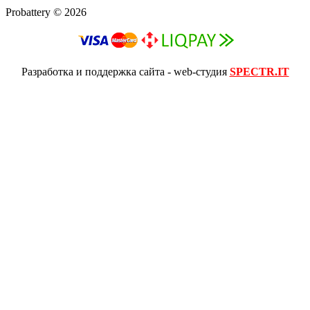
Probattery © 2026
Разработка и поддержка сайта - web-студия
SPECTR.IT