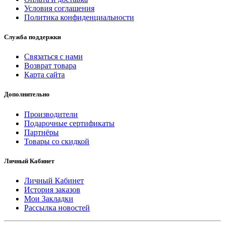
Условия соглашения
Политика конфиденциальности
Служба поддержки
Связаться с нами
Возврат товара
Карта сайта
Дополнительно
Производители
Подарочные сертификаты
Партнёры
Товары со скидкой
Личный Кабинет
Личный Кабинет
История заказов
Мои Закладки
Рассылка новостей