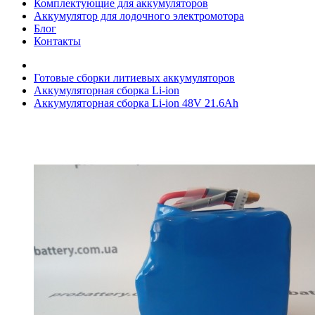
Комплектующие для аккумуляторов
Аккумулятор для лодочного электромотора
Блог
Контакты
Готовые сборки литиевых аккумуляторов
Аккумуляторная сборка Li-ion
Аккумуляторная сборка Li-ion 48V 21.6Ah