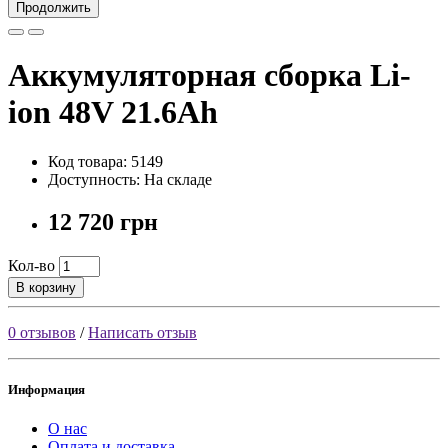
Продолжить
Аккумуляторная сборка Li-
ion 48V 21.6Ah
Код товара: 5149
Доступность: На складе
12 720 грн
Кол-во
В корзину
0 отзывов
/
Написать отзыв
Информация
О нас
Оплата и доставка