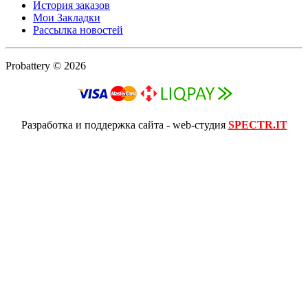
История заказов
Мои Закладки
Рассылка новостей
Probattery © 2026
Разработка и поддержка сайта - web-студия
SPECTR.IT