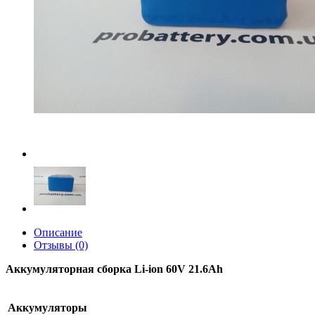
Описание
Отзывы (0)
Аккумуляторная сборка Li-ion 60V 21.6Ah
Аккумуляторы