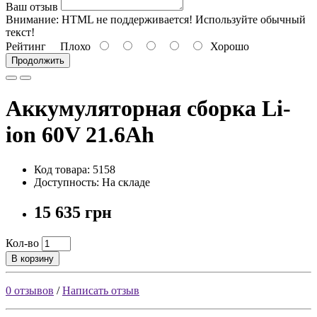
Ваш отзыв
Внимание:
HTML не поддерживается! Используйте обычный
текст!
Рейтинг
Плохо
Хорошо
Продолжить
Аккумуляторная сборка Li-
ion 60V 21.6Ah
Код товара: 5158
Доступность: На складе
15 635 грн
Кол-во
В корзину
0 отзывов
/
Написать отзыв