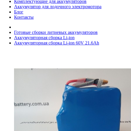
Комплектующие для аккумуляторов
Аккумулятор для лодочного электромотора
Блог
Контакты
Готовые сборки литиевых аккумуляторов
Аккумуляторная сборка Li-ion
Аккумуляторная сборка Li-ion 60V 21.6Ah