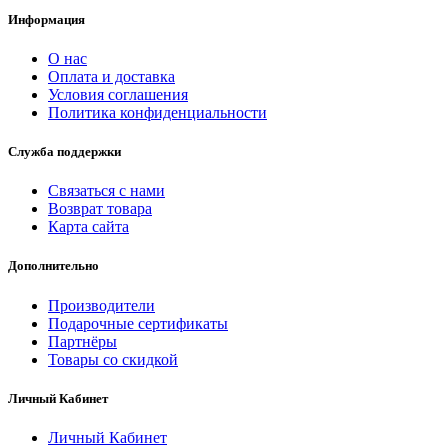
Информация
О нас
Оплата и доставка
Условия соглашения
Политика конфиденциальности
Служба поддержки
Связаться с нами
Возврат товара
Карта сайта
Дополнительно
Производители
Подарочные сертификаты
Партнёры
Товары со скидкой
Личный Кабинет
Личный Кабинет