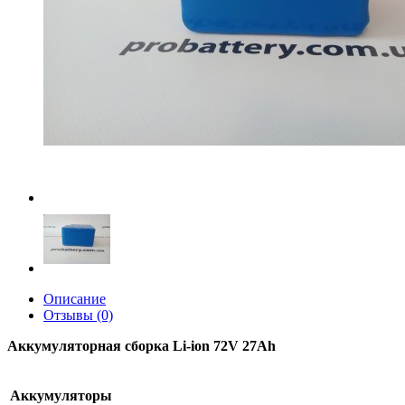
Описание
Отзывы (0)
Аккумуляторная сборка Li-ion 72V 27Ah
Аккумуляторы