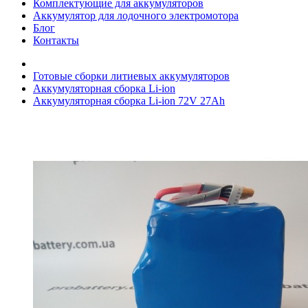
Комплектующие для аккумуляторов
Аккумулятор для лодочного электромотора
Блог
Контакты
Готовые сборки литиевых аккумуляторов
Аккумуляторная сборка Li-ion
Аккумуляторная сборка Li-ion 72V 27Ah