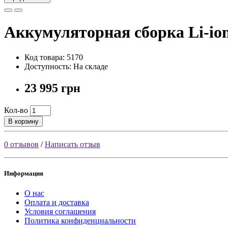
Аккумуляторная сборка Li-io
Код товара: 5170
Доступность: На складе
23 995 грн
Кол-во
В корзину
0 отзывов
/
Написать отзыв
Информация
О нас
Оплата и доставка
Условия соглашения
Политика конфиденциальности