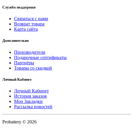
Служба поддержки
Связаться с нами
Возврат товара
Карта сайта
Дополнительно
Производители
Подарочные сертификаты
Партнёры
Товары со скидкой
Личный Кабинет
Личный Кабинет
История заказов
Мои Закладки
Рассылка новостей
Probattery © 2026