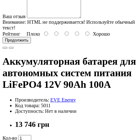
Ваш отзыв
Внимание:
HTML не поддерживается! Используйте обычный
текст!
Рейтинг
Плохо
Хорошо
Продолжить
Аккумуляторная батарея для
автономных систем питания
LiFePO4 12V 90Ah 100А
Производитель:
EVE Energy
Код товара: 5011
Доступность: Нет в наличии
13 746 грн
Кол-во