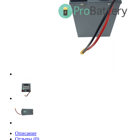
Описание
Отзывы (0)