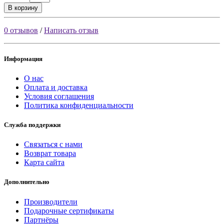
В корзину
0 отзывов
/
Написать отзыв
Информация
О нас
Оплата и доставка
Условия соглашения
Политика конфиденциальности
Служба поддержки
Связаться с нами
Возврат товара
Карта сайта
Дополнительно
Производители
Подарочные сертификаты
Партнёры