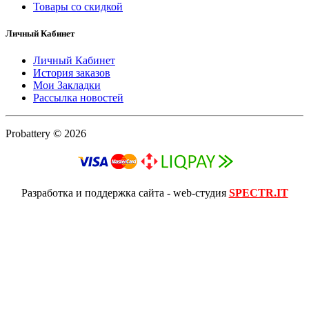
Товары со скидкой
Личный Кабинет
Личный Кабинет
История заказов
Мои Закладки
Рассылка новостей
Probattery © 2026
Разработка и поддержка сайта - web-студия
SPECTR.IT