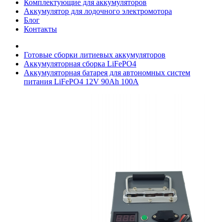
Комплектующие для аккумуляторов
Аккумулятор для лодочного электромотора
Блог
Контакты
Готовые сборки литиевых аккумуляторов
Аккумуляторная сборка LiFePO4
Аккумуляторная батарея для автономных систем
питания LiFePO4 12V 90Ah 100А