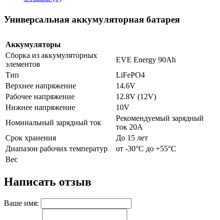
Универсальная аккумуляторная батарея
Аккумуляторы
Сборка из аккумуляторных
EVE Energy 90Ah
элементов
Тип
LiFePO4
Верхнее напряжение
14.6V
Рабочее напряжение
12.8V (12V)
Нижнее напряжение
10V
Рекомендуемый зарядный
Номинальный зарядный ток
ток 20А
Срок хранения
До 15 лет
Диапазон рабочих температур
от -30°C до +55°C
Вес
Написать отзыв
Ваше имя: