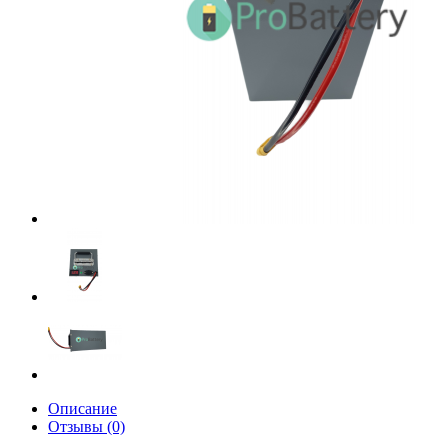
Описание
Отзывы (0)