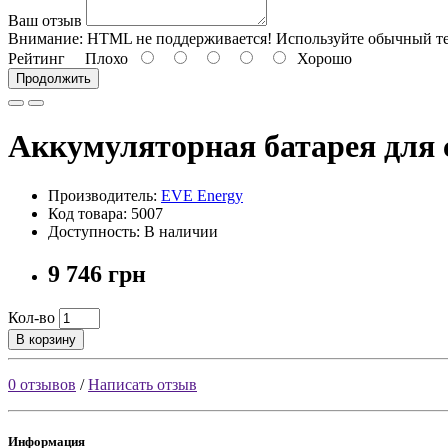
Ваш отзыв
Внимание:
HTML не поддерживается! Используйте обычный те
Рейтинг
Плохо
Хорошо
Продолжить
Аккумуляторная батарея для 
Производитель:
EVE Energy
Код товара: 5007
Доступность: В наличии
9 746 грн
Кол-во
В корзину
0 отзывов
/
Написать отзыв
Информация