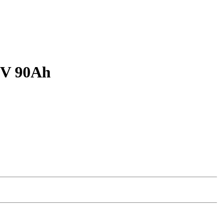
2V 90Ah