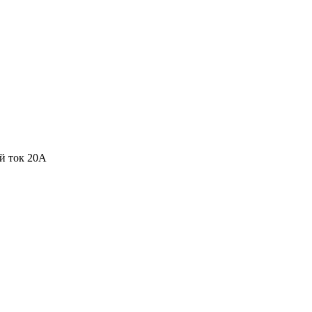
й ток 20А