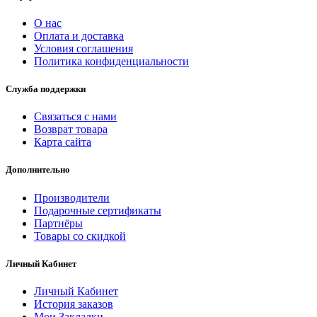
О нас
Оплата и доставка
Условия соглашения
Политика конфиденциальности
Служба поддержки
Связаться с нами
Возврат товара
Карта сайта
Дополнительно
Производители
Подарочные сертификаты
Партнёры
Товары со скидкой
Личный Кабинет
Личный Кабинет
История заказов
Мои Закладки