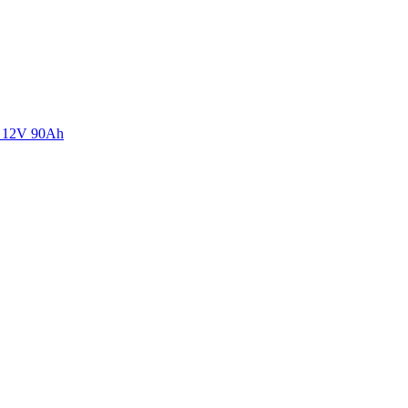
4 12V 90Ah