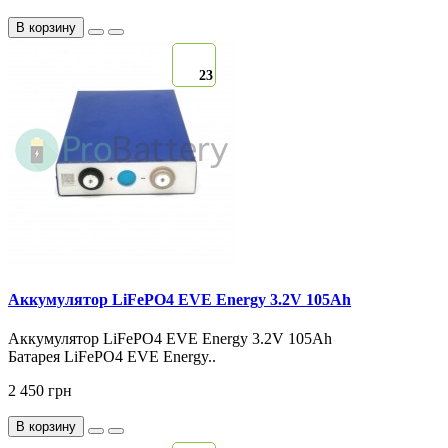
В корзину
23
Аккумулятор LiFePO4 EVE Energy 3.2V 105Ah
Аккумулятор LiFePO4 EVE Energy 3.2V 105Ah
Батарея LiFePO4 EVE Energy..
2 450 грн
В корзину