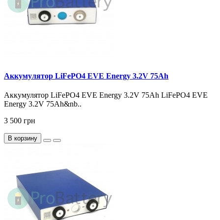
Аккумулятор LiFePO4 EVE Energy 3.2V 75Ah
Аккумулятор LiFePO4 EVE Energy 3.2V 75Ah LiFePO4 EVE
Energy 3.2V 75Ah&nb..
3 500 грн
В корзину