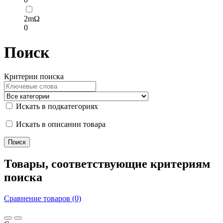
2mΩ
0
Поиск
Критерии поиска
Искать в подкатегориях
Искать в описании товара
Товары, соответствующие критериям
поиска
Сравнение товаров (0)