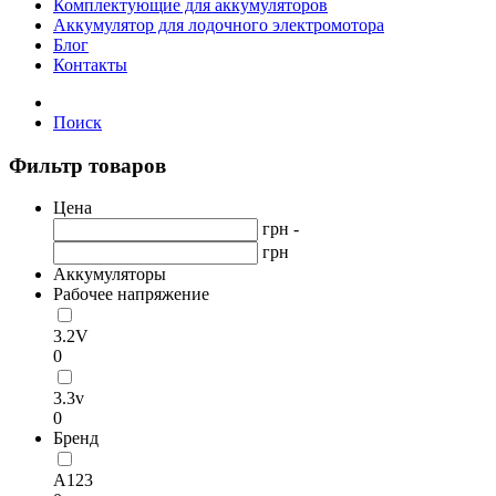
Комплектующие для аккумуляторов
Аккумулятор для лодочного электромотора
Блог
Контакты
Поиск
Фильтр товаров
Цена
грн -
грн
Аккумуляторы
Рабочее напряжение
3.2V
0
3.3v
0
Бренд
А123