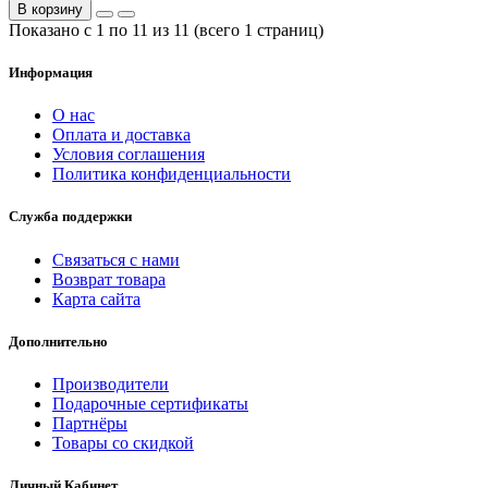
В корзину
Показано с 1 по 11 из 11 (всего 1 страниц)
Информация
О нас
Оплата и доставка
Условия соглашения
Политика конфиденциальности
Служба поддержки
Связаться с нами
Возврат товара
Карта сайта
Дополнительно
Производители
Подарочные сертификаты
Партнёры
Товары со скидкой
Личный Кабинет