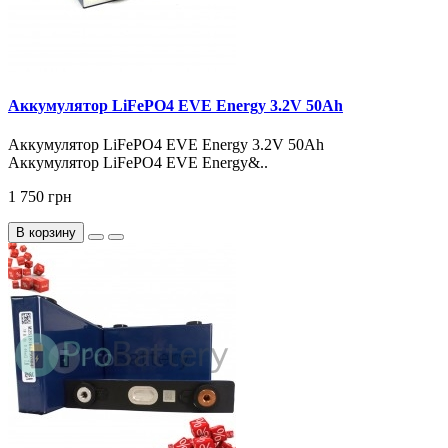
Аккумулятор LiFePO4 EVE Energy 3.2V 50Ah
Аккумулятор LiFePO4 EVE Energy 3.2V 50Ah
Аккумулятор LiFePO4 EVE Energy&..
1 750 грн
В корзину