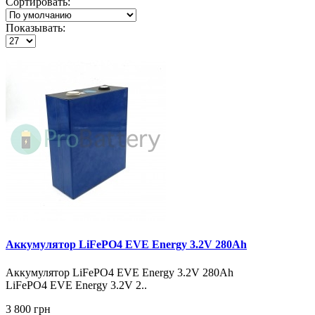
Сортировать:
Показывать:
Аккумулятор LiFePO4 EVE Energy 3.2V 280Ah
Аккумулятор LiFePO4 EVE Energy 3.2V 280Ah
LiFePO4 EVE Energy 3.2V 2..
3 800 грн