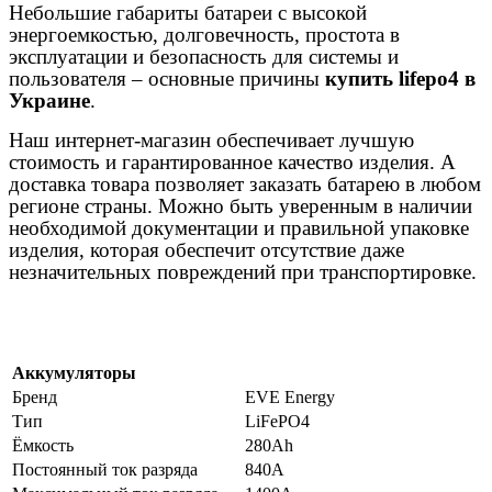
Небольшие габариты батареи с высокой
энергоемкостью, долговечность, простота в
эксплуатации и безопасность для системы и
пользователя – основные причины
купить lifepo4 в
Украине
.
Наш интернет-магазин обеспечивает лучшую
стоимость и гарантированное качество изделия. А
доставка товара позволяет заказать батарею в любом
регионе страны. Можно быть уверенным в наличии
необходимой документации и правильной упаковке
изделия, которая обеспечит отсутствие даже
незначительных повреждений при транспортировке.
Аккумуляторы
Бренд
EVE Energy
Тип
LiFePO4
Ёмкость
280Ah
Постоянный ток разряда
840A