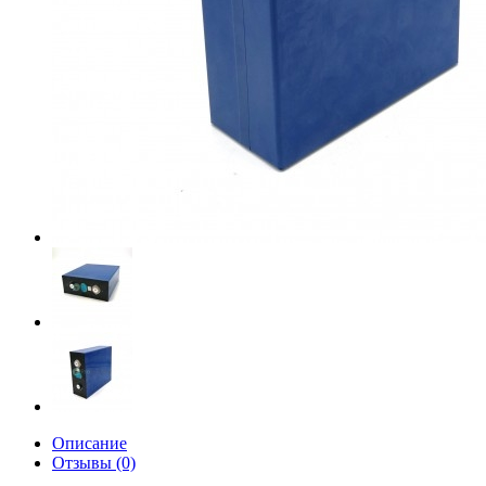
Описание
Отзывы (0)