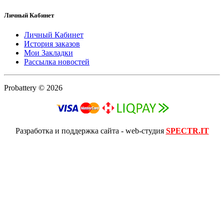
Личный Кабинет
Личный Кабинет
История заказов
Мои Закладки
Рассылка новостей
Probattery © 2026
Разработка и поддержка сайта - web-студия
SPECTR.IT