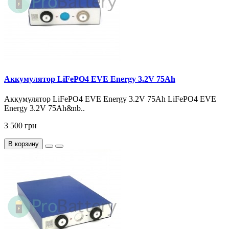
Аккумулятор LiFePO4 EVE Energy 3.2V 75Ah
Аккумулятор LiFePO4 EVE Energy 3.2V 75Ah LiFePO4 EVE
Energy 3.2V 75Ah&nb..
3 500 грн
В корзину