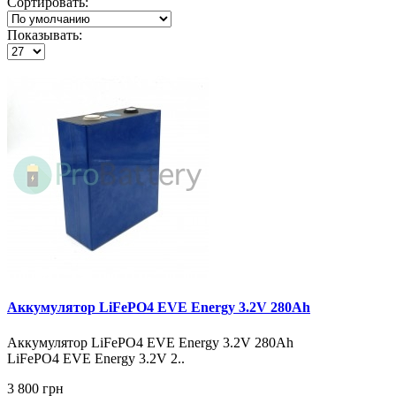
Сортировать:
Показывать:
Аккумулятор LiFePO4 EVE Energy 3.2V 280Ah
Аккумулятор LiFePO4 EVE Energy 3.2V 280Ah
LiFePO4 EVE Energy 3.2V 2..
3 800 грн