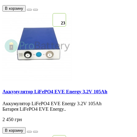
В корзину
23
Аккумулятор LiFePO4 EVE Energy 3.2V 105Ah
Аккумулятор LiFePO4 EVE Energy 3.2V 105Ah
Батарея LiFePO4 EVE Energy..
2 450 грн
В корзину