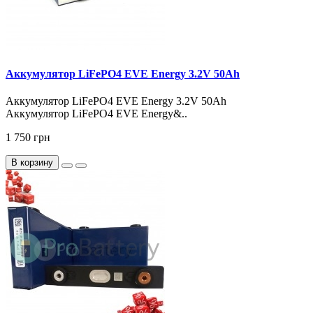
Аккумулятор LiFePO4 EVE Energy 3.2V 50Ah
Аккумулятор LiFePO4 EVE Energy 3.2V 50Ah
Аккумулятор LiFePO4 EVE Energy&..
1 750 грн
В корзину