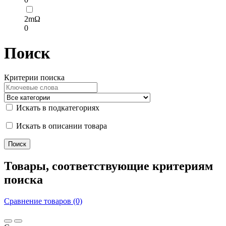
2mΩ
0
Поиск
Критерии поиска
Искать в подкатегориях
Искать в описании товара
Товары, соответствующие критериям
поиска
Сравнение товаров (0)