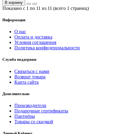
В корзину
Показано с 1 по 11 из 11 (всего 1 страниц)
Информация
О нас
Оплата и доставка
Условия соглашения
Политика конфиденциальности
Служба поддержки
Связаться с нами
Возврат товара
Карта сайта
Дополнительно
Производители
Подарочные сертификаты
Партнёры
Товары со скидкой
Личный Кабинет