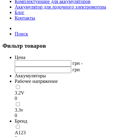
Комплектующие для аккумуляторов
Аккумулятор для лодочного электромотора
Блог
Контакты
Поиск
Фильтр товаров
Цена
грн -
грн
Аккумуляторы
Рабочее напряжение
3.2V
0
3.3v
0
Бренд
А123