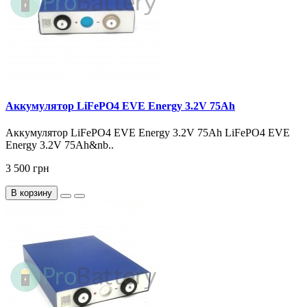
Аккумулятор LiFePO4 EVE Energy 3.2V 75Ah
Аккумулятор LiFePO4 EVE Energy 3.2V 75Ah LiFePO4 EVE
Energy 3.2V 75Ah&nb..
3 500 грн
В корзину