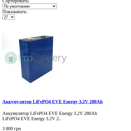
Сортировать:
Показывать:
Аккумулятор LiFePO4 EVE Energy 3.2V 280Ah
Аккумулятор LiFePO4 EVE Energy 3.2V 280Ah
LiFePO4 EVE Energy 3.2V 2..
3 800 грн