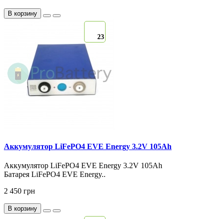
В корзину
23
Аккумулятор LiFePO4 EVE Energy 3.2V 105Ah
Аккумулятор LiFePO4 EVE Energy 3.2V 105Ah
Батарея LiFePO4 EVE Energy..
2 450 грн
В корзину