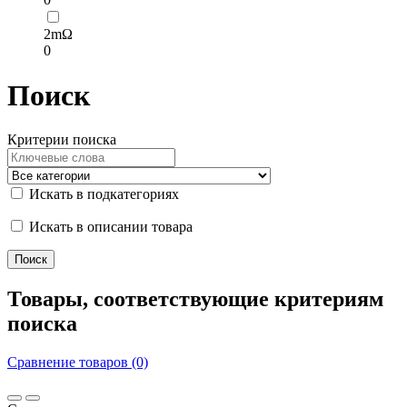
2mΩ
0
Поиск
Критерии поиска
Искать в подкатегориях
Искать в описании товара
Товары, соответствующие критериям
поиска
Сравнение товаров (0)