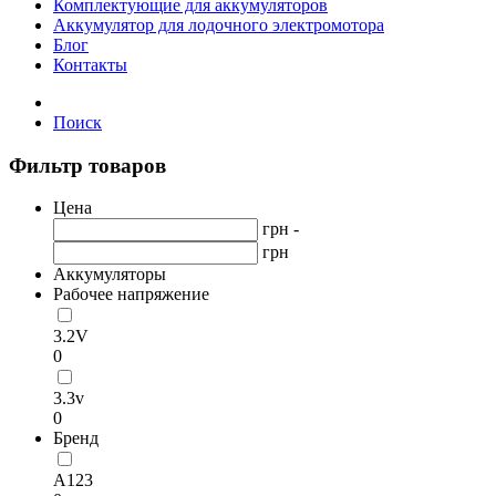
Комплектующие для аккумуляторов
Аккумулятор для лодочного электромотора
Блог
Контакты
Поиск
Фильтр товаров
Цена
грн -
грн
Аккумуляторы
Рабочее напряжение
3.2V
0
3.3v
0
Бренд
А123