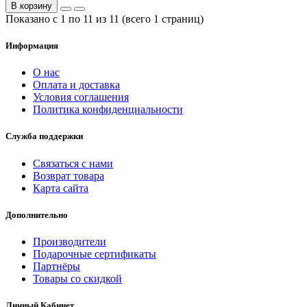
В корзину
Показано с 1 по 11 из 11 (всего 1 страниц)
Информация
О нас
Оплата и доставка
Условия соглашения
Политика конфиденциальности
Служба поддержки
Связаться с нами
Возврат товара
Карта сайта
Дополнительно
Производители
Подарочные сертификаты
Партнёры
Товары со скидкой
Личный Кабинет