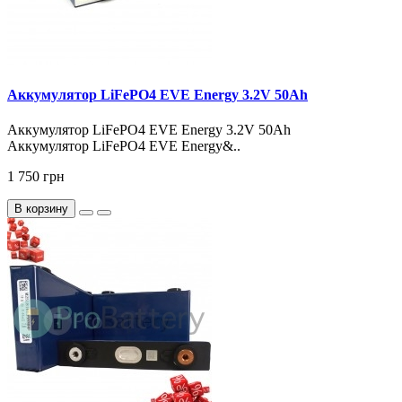
Аккумулятор LiFePO4 EVE Energy 3.2V 50Ah
Аккумулятор LiFePO4 EVE Energy 3.2V 50Ah
Аккумулятор LiFePO4 EVE Energy&..
1 750 грн
В корзину