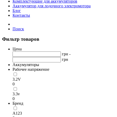
Комплектующие для аккумуляторов
Аккумулятор для лодочного электромотора
Блог
Контакты
Поиск
Фильтр товаров
Цена
грн -
грн
Аккумуляторы
Рабочее напряжение
3.2V
0
3.3v
0
Бренд
А123