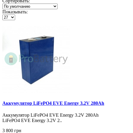
Сортировать:
Показывать:
Аккумулятор LiFePO4 EVE Energy 3.2V 280Ah
Аккумулятор LiFePO4 EVE Energy 3.2V 280Ah
LiFePO4 EVE Energy 3.2V 2..
3 800 грн