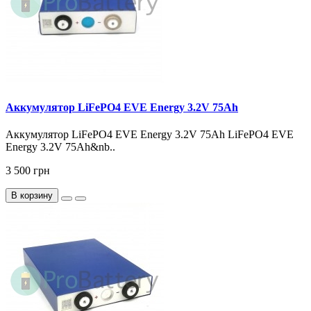
Аккумулятор LiFePO4 EVE Energy 3.2V 75Ah
Аккумулятор LiFePO4 EVE Energy 3.2V 75Ah LiFePO4 EVE
Energy 3.2V 75Ah&nb..
3 500 грн
В корзину