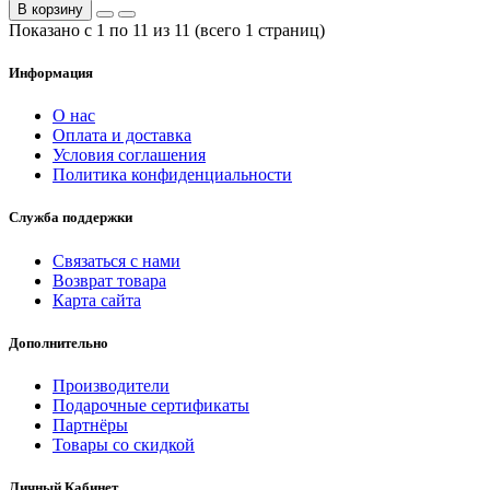
В корзину
Показано с 1 по 11 из 11 (всего 1 страниц)
Информация
О нас
Оплата и доставка
Условия соглашения
Политика конфиденциальности
Служба поддержки
Связаться с нами
Возврат товара
Карта сайта
Дополнительно
Производители
Подарочные сертификаты
Партнёры
Товары со скидкой
Личный Кабинет