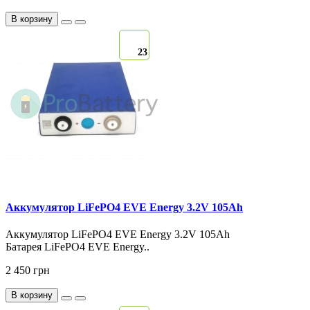
В корзину
23
Аккумулятор LiFePO4 EVE Energy 3.2V 105Ah
Аккумулятор LiFePO4 EVE Energy 3.2V 105Ah
Батарея LiFePO4 EVE Energy..
2 450 грн
В корзину