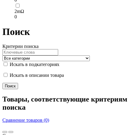
2mΩ
0
Поиск
Критерии поиска
Искать в подкатегориях
Искать в описании товара
Товары, соответствующие критериям
поиска
Сравнение товаров (0)