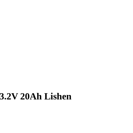
3.2V 20Ah Lishen