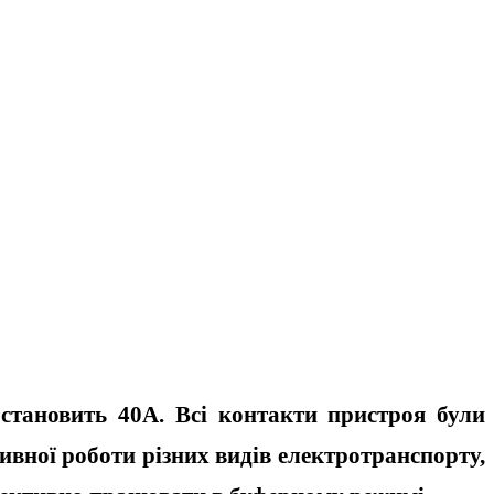
становить 40А. Всі контакти пристроя були
вної роботи різних видів електротранспорту,