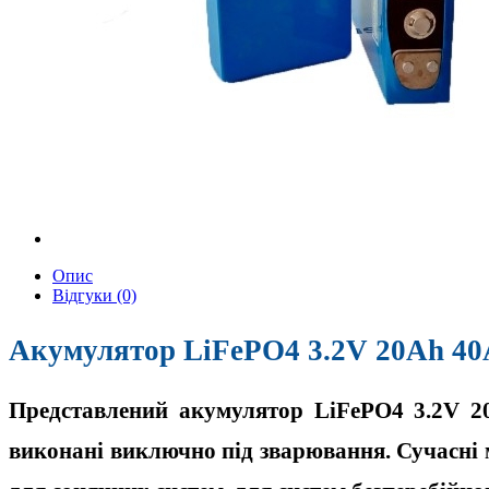
Опис
Відгуки (0)
Акумулятор LiFePO4 3.2V 20Ah 40
Представлений
акумулятор LiFePO4 3.2V 2
виконані виключно під зварювання. Сучасні 