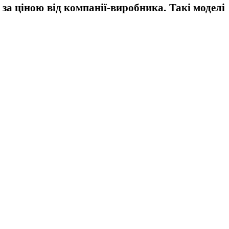
 за ціною
від компанії-виробника. Такі моделі