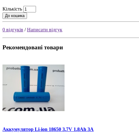
Кількість
До кошика
0 відгуків
/
Написати відгук
Рекомендовані товари
Аккумулятор Li-ion 18650 3.7V 1.8Ah 3A