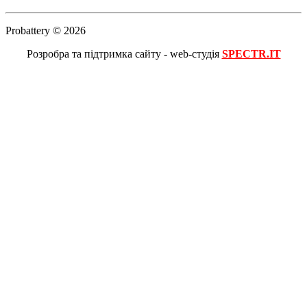
Probattery © 2026
Розробра та підтримка сайту - web-студія
SPECTR.IT