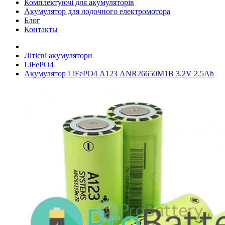
Комплектуючі для акумуляторів
Акумулятор для лодочного електромотора
Блог
Контакты
Літієві акумулятори
LiFePO4
Акумулятор LiFePO4 А123 ANR26650M1B 3.2V 2.5Ah