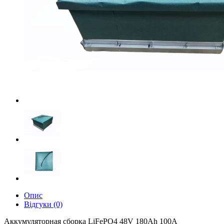
Опис
Відгуки (0)
Аккумуляторная сборка LiFePO4 48V 180Ah 100A