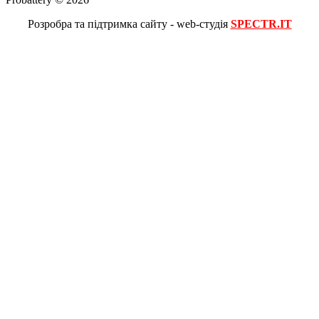
Розробра та підтримка сайту - web-студія
SPECTR.IT