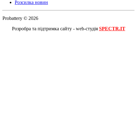
Розсилка новин
Probattery © 2026
Розробра та підтримка сайту - web-студія
SPECTR.IT