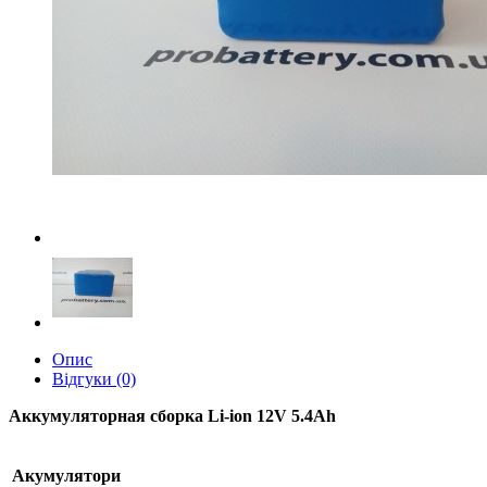
Опис
Відгуки (0)
Аккумуляторная сборка Li-ion 12V 5.4Ah
Акумулятори