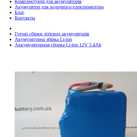
Комплектуючі для акумуляторів
Акумулятор для лодочного електромотора
Блог
Контакты
Готові сбірки літієвих акумуляторів
Акумуляторна збірка Li-ion
Аккумуляторная сборка Li-ion 12V 5.4Ah