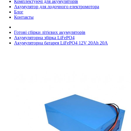
Комплектуючі для акумуляторів
Акумулятор для лодочного електромотора
Блог
Контакты
Готові сбірки літієвих акумуляторів
Акумуляторна збірка LiFePO4
Акумуляторна батарея LiFePO4 12V 20Ah 20А