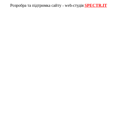
Розробра та підтримка сайту - web-студія
SPECTR.IT