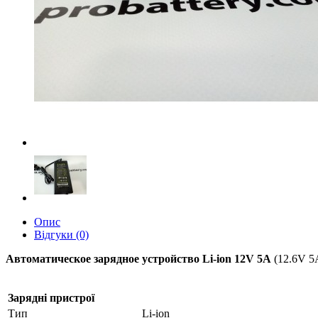
Опис
Відгуки (0)
Автоматическое зарядное устройство Li-ion 12V 5A
(12.6V 5
Зарядні пристрої
Тип
Li-ion