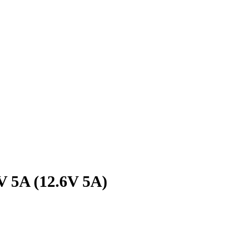
V 5A (12.6V 5A)