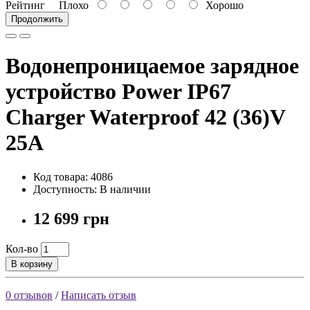
Рейтинг
Плохо
Хорошо
Продолжить
Водонепроницаемое зарядное
устройство Power IP67
Charger Waterproof 42 (36)V
25A
Код товара: 4086
Доступность: В наличии
12 699 грн
Кол-во
В корзину
0 отзывов
/
Написать отзыв