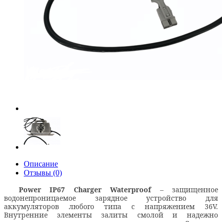
Описание
Отзывы (0)
Power IP67 Charger Waterproof
– защищенное
водонепроницаемое зарядное устройство для
аккумуляторов любого типа с напряжением 36V.
Внутренние элементы залиты смолой и надежно