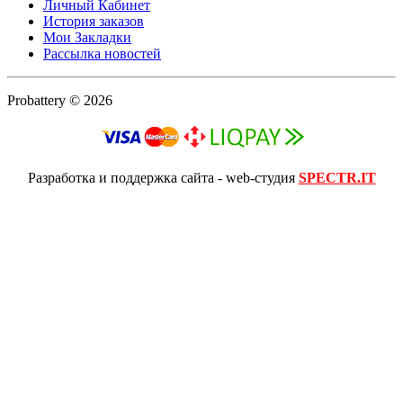
Личный Кабинет
История заказов
Мои Закладки
Рассылка новостей
Probattery © 2026
Разработка и поддержка сайта - web-студия
SPECTR.IT