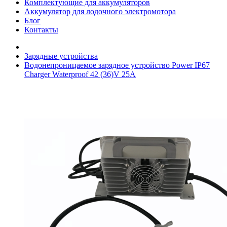
Комплектующие для аккумуляторов
Аккумулятор для лодочного электромотора
Блог
Контакты
Зарядные устройства
Водонепроницаемое зарядное устройство Power IP67
Charger Waterproof 42 (36)V 25A