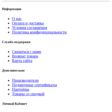
Информация
О нас
Оплата и доставка
Условия соглашения
Политика конфиденциальности
Служба поддержки
Связаться с нами
Возврат товара
Карта сайта
Дополнительно
Производители
Подарочные сертификаты
Партнёры
Товары со скидкой
Личный Кабинет